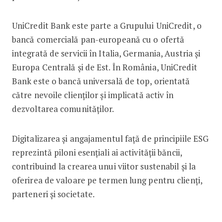
UniCredit Bank este parte a Grupului UniCredit, o
bancă comercială pan-europeană cu o ofertă
integrată de servicii în Italia, Germania, Austria și
Europa Centrală și de Est. În România, UniCredit
Bank este o bancă universală de top, orientată
către nevoile clienților și implicată activ în
dezvoltarea comunităților.
Digitalizarea și angajamentul față de principiile ESG
reprezintă piloni esențiali ai activității băncii,
contribuind la crearea unui viitor sustenabil și la
oferirea de valoare pe termen lung pentru clienți,
parteneri și societate.