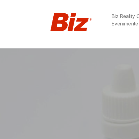
Biz Reality
Evenimente