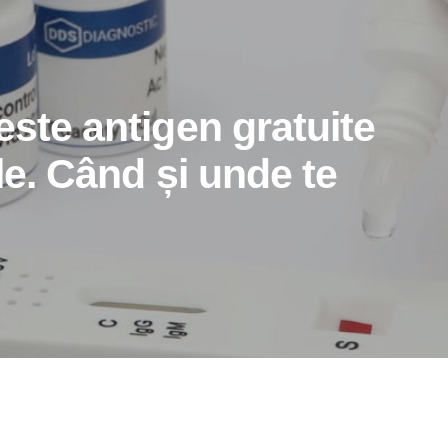
este antigen gratuite
le. Când și unde te