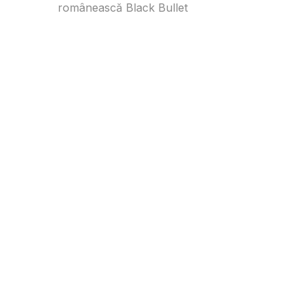
românească Black Bullet