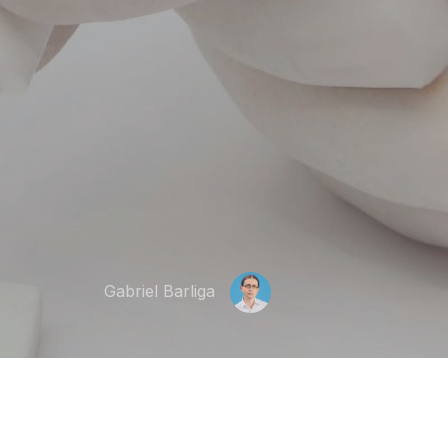
Gabriel Barliga