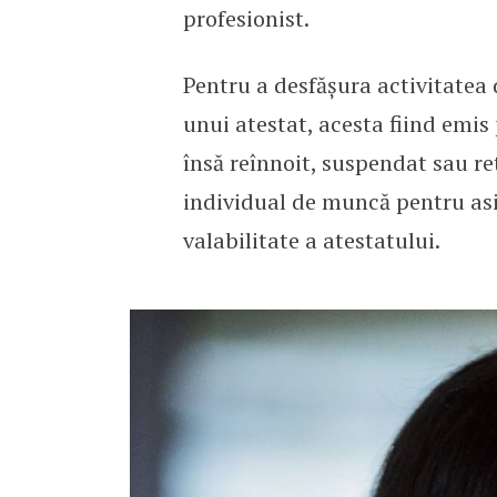
profesionist.
Pentru a desfășura activitatea 
unui atestat, acesta fiind emis
însă reînnoit, suspendat sau r
individual de muncă pentru asi
valabilitate a atestatului.