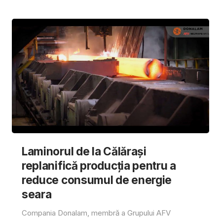
Laminorul de la Călărași
replanifică producția pentru a
reduce consumul de energie
seara
Compania Donalam, membră a Grupului AFV