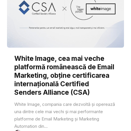
White Image, cea mai veche
platformă românească de Email
Marketing, obține certificarea
internațională Certified
Senders Alliance (CSA)
White Image, compania care dezvoltă și operează
una dintre cele mai vechi și mai performante
platforme de Email Marketing și Marketing
Automation din...