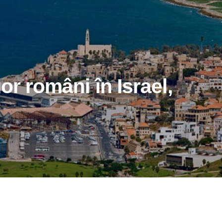
or români în Israel,