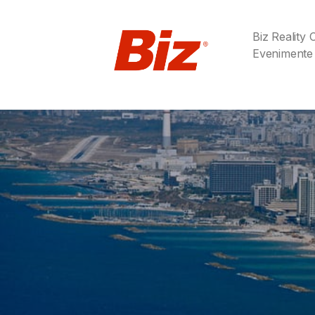
Biz Reality
Evenimente