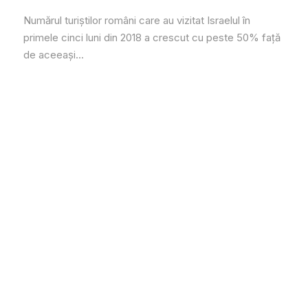
Numărul turiștilor români care au vizitat Israelul în
primele cinci luni din 2018 a crescut cu peste 50% față
de aceeași...