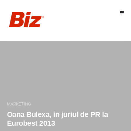
MARKETING
Oana Bulexa, in juriul de PR la
Eurobest 2013