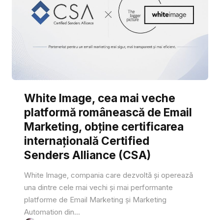
White Image, cea mai veche
platformă românească de Email
Marketing, obține certificarea
internațională Certified
Senders Alliance (CSA)
White Image, compania care dezvoltă și operează
una dintre cele mai vechi și mai performante
platforme de Email Marketing și Marketing
Automation din...