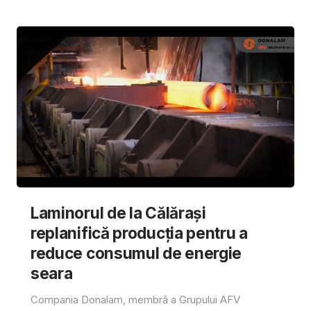
Laminorul de la Călărași
replanifică producția pentru a
reduce consumul de energie
seara
Compania Donalam, membră a Grupului AFV