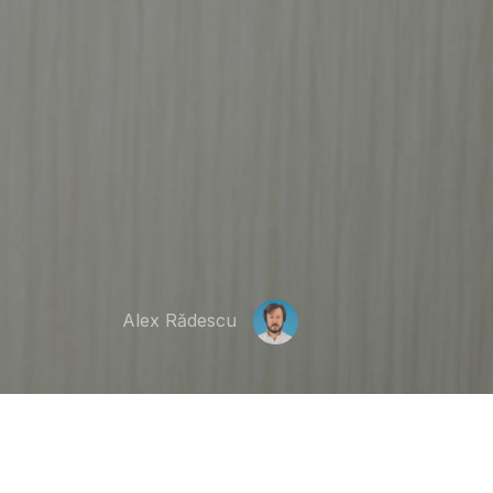
Alex Rădescu