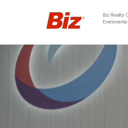
Biz Reality
Evenimente