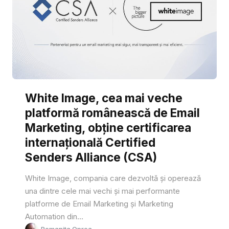
White Image, cea mai veche
platformă românească de Email
Marketing, obține certificarea
internațională Certified
Senders Alliance (CSA)
White Image, compania care dezvoltă și operează
una dintre cele mai vechi și mai performante
platforme de Email Marketing și Marketing
Automation din...
Romanita Oprea