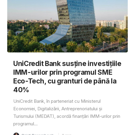
UniCredit Bank susține investițiile
IMM-urilor prin programul SME
Eco-Tech, cu granturi de până la
40%
UniCredit Bank, în parteneriat cu Ministerul
Economiei, Digitalizării, Antreprenoriatului și
Turismului (MEDAT), acordă finanțări IMM-urilor prin
programul...