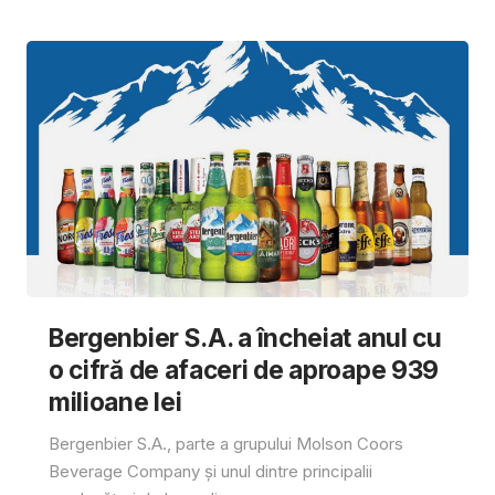
Bergenbier S.A. a încheiat anul cu
o cifră de afaceri de aproape 939
milioane lei
Bergenbier S.A., parte a grupului Molson Coors
Beverage Company și unul dintre principalii