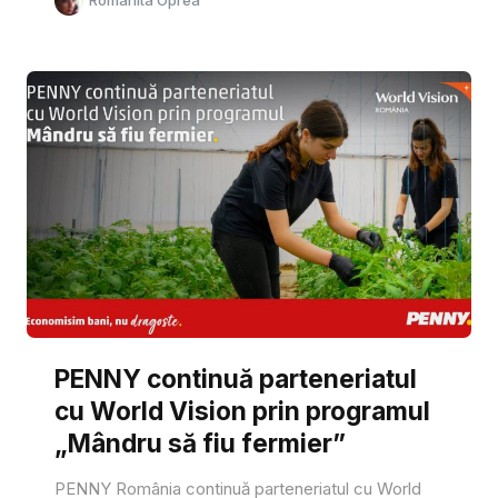
PENNY continuă parteneriatul
cu World Vision prin programul
„Mândru să fiu fermier”
PENNY România continuă parteneriatul cu World