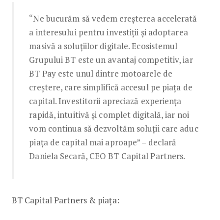
“Ne bucurăm să vedem creșterea accelerată
a interesului pentru investiții și adoptarea
masivă a soluțiilor digitale. Ecosistemul
Grupului BT este un avantaj competitiv, iar
BT Pay este unul dintre motoarele de
creștere, care simplifică accesul pe piața de
capital. Investitorii apreciază experiența
rapidă, intuitivă și complet digitală, iar noi
vom continua să dezvoltăm soluții care aduc
piața de capital mai aproape” – declară
Daniela Secară, CEO BT Capital Partners.
BT Capital Partners & piața: