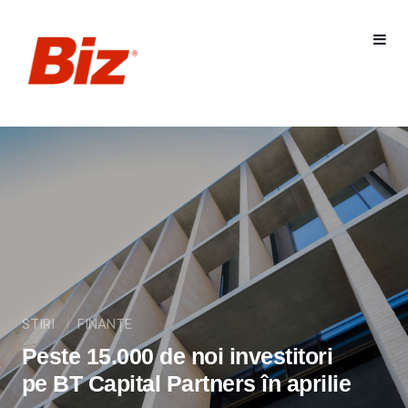
STIRI
FINANȚE
Peste 15.000 de noi investitori
pe BT Capital Partners în aprilie