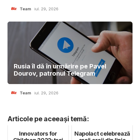
Team
iul. 29, 2026
Rusia îl dă în urmărire pe Pavel
Dourov, patronul Telegram
Team
iul. 29, 2026
Articole pe aceeași temă:
Innovators for
Napolact celebrează