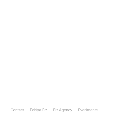
Contact
Echipa Biz
Biz Agency
Evenimente