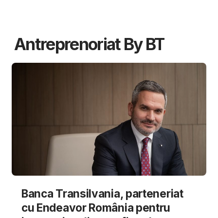
Antreprenoriat By BT
Banca Transilvania, parteneriat
cu Endeavor România pentru