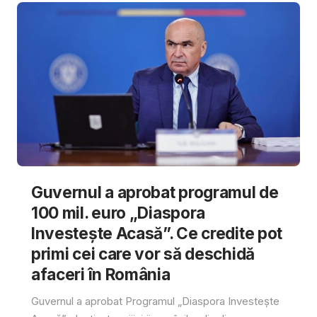
Guvernul a aprobat programul de
100 mil. euro „Diaspora
Investește Acasă”. Ce credite pot
primi cei care vor să deschidă
afaceri în România
Guvernul a aprobat Programul „Diaspora Investește