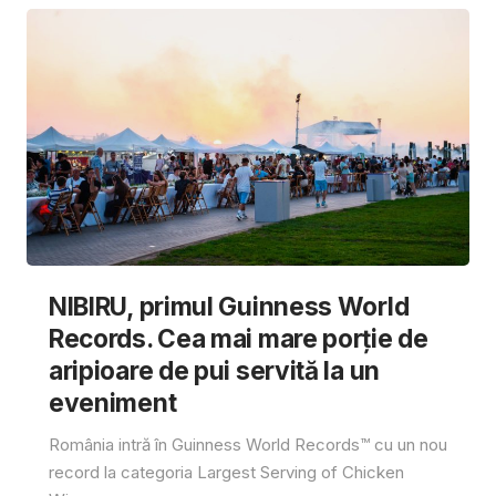
NIBIRU, primul Guinness World
Records. Cea mai mare porție de
aripioare de pui servită la un
eveniment
România intră în Guinness World Records™️ cu un nou
record la categoria Largest Serving of Chicken