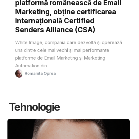
platformă românească de Email
Marketing, obține certificarea
internațională Certified
Senders Alliance (CSA)
White Image, compania care dezvoltă și operează
una dintre cele mai vechi și mai performante
platforme de Email Marketing și Marketing
Automation din...
Romanita Oprea
Tehnologie