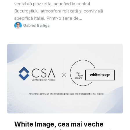
veritabilă piazzetta, aducând în centrul
Bucureștiului atmosfera relaxată și convivială
specifică Italiei. Printr-o serie de...
Gabriel Barliga
White Image, cea mai veche