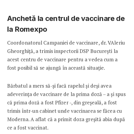
Anchetă la centrul de vaccinare de
la Romexpo
Coordonatorul Campaniei de vaccinare, dr. VAleriu
Gheorghiță, a trimis inspectorii DSP București la
acest centru de vaccinare pentru a vedea cum a
fost posibil să se ajungă în această situație.
Bărbatul a mers să-și facă rapelul și deși avea
adeverința de vaccinare de la prima doză – a și spus
că prima doză a fost Pfizer -, din greșeală, a fost
trimis într-un cabinet unde vaccinarea se făcea cu
Moderna. A aflat că a primit doza greșită abia după
ce a fost vaccinat.