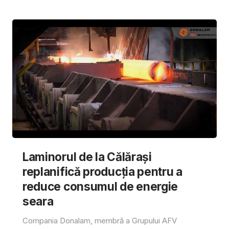
Laminorul de la Călărași
replanifică producția pentru a
reduce consumul de energie
seara
Compania Donalam, membră a Grupului AFV