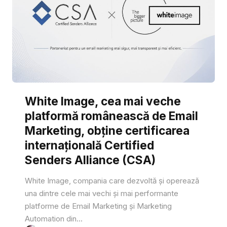
White Image, cea mai veche
platformă românească de Email
Marketing, obține certificarea
internațională Certified
Senders Alliance (CSA)
White Image, compania care dezvoltă și operează
una dintre cele mai vechi și mai performante
platforme de Email Marketing și Marketing
Automation din...