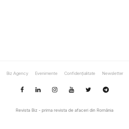
Biz Agency
Evenimente
Confidențialitate
Newsletter
Revista Biz - prima revista de afaceri din România