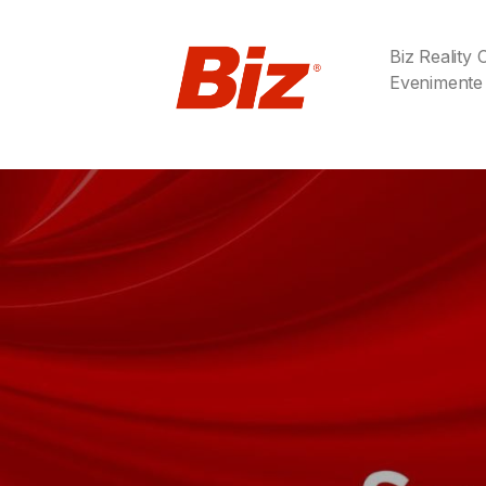
Biz Reality
Evenimente