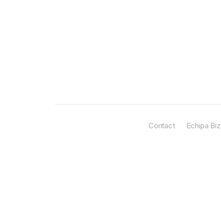
Contact
Echipa Biz