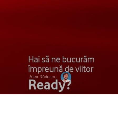
Alex Rădescu