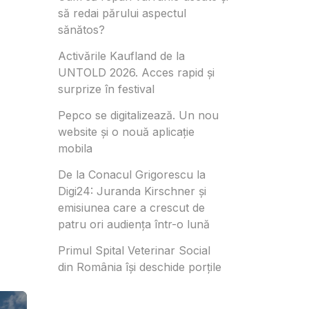
să redai părului aspectul
sănătos?
Activările Kaufland de la
UNTOLD 2026. Acces rapid și
surprize în festival
Pepco se digitalizează. Un nou
website și o nouă aplicație
mobila
De la Conacul Grigorescu la
Digi24: Juranda Kirschner și
emisiunea care a crescut de
patru ori audiența într-o lună
Primul Spital Veterinar Social
din România își deschide porțile