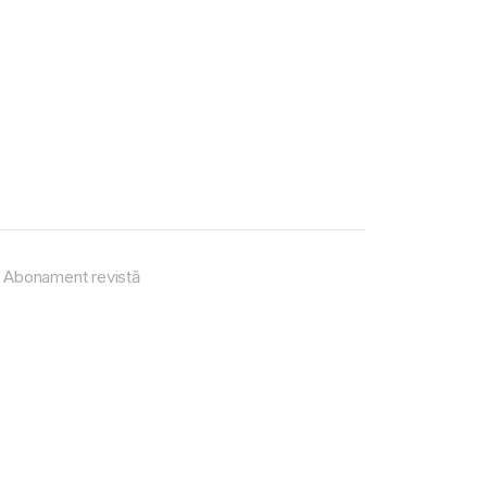
Abonament revistă