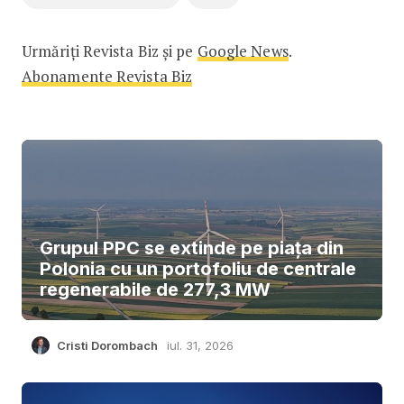
Urmăriți Revista Biz și pe
Google News
.
Abonamente Revista Biz
Grupul PPC se extinde pe piața din
Polonia cu un portofoliu de centrale
regenerabile de 277,3 MW
Cristi Dorombach
iul. 31, 2026