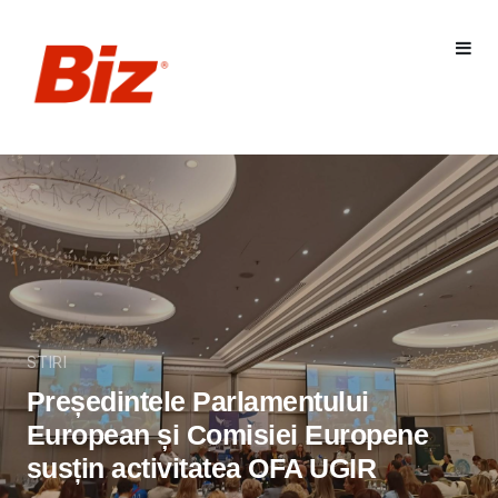
STIRI
Președintele Parlamentului
European și Comisiei Europene
susțin activitatea OFA UGIR