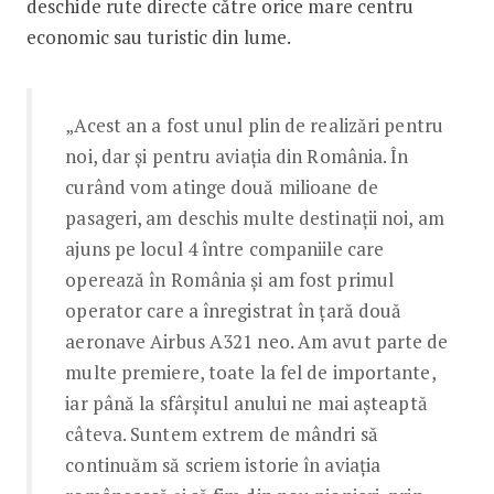
deschide rute directe către orice mare centru
economic sau turistic din lume.
„Acest an a fost unul plin de realizări pentru
noi, dar și pentru aviația din România. În
curând vom atinge două milioane de
pasageri, am deschis multe destinații noi, am
ajuns pe locul 4 între companiile care
operează în România și am fost primul
operator care a înregistrat în țară două
aeronave Airbus A321 neo. Am avut parte de
multe premiere, toate la fel de importante,
iar până la sfârșitul anului ne mai așteaptă
câteva. Suntem extrem de mândri să
continuăm să scriem istorie în aviația