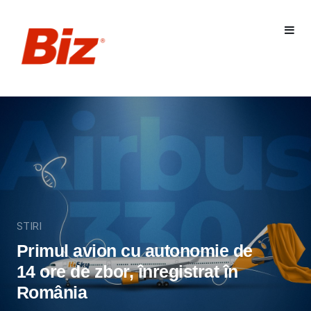
STIRI
Primul avion cu autonomie de
14 ore de zbor, înregistrat în
România