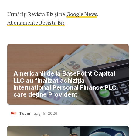
Urmăriți Revista Biz și pe
Google News
.
Abonamente Revista Biz
Americanii de la BasePoint Capital
LLC au finalizat achiziția
International Personal Finance PLC,
care deține Provident
Team
aug. 5, 2026