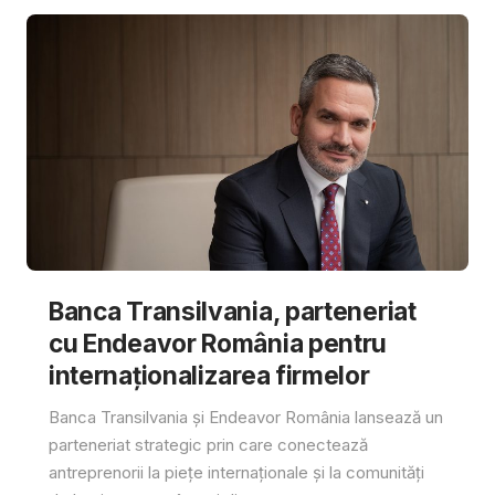
Banca Transilvania, parteneriat
cu Endeavor România pentru
internaționalizarea firmelor
Banca Transilvania și Endeavor România lansează un
parteneriat strategic prin care conectează
antreprenorii la piețe internaționale și la comunități