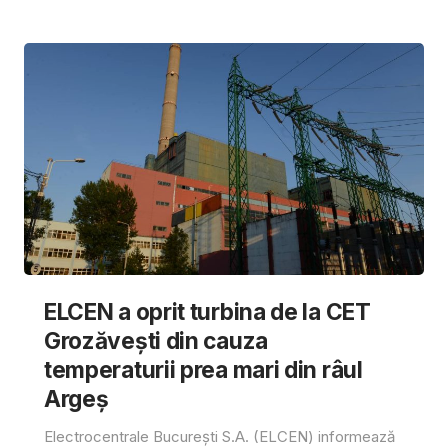
ELCEN a oprit turbina de la CET
Grozăvești din cauza
temperaturii prea mari din râul
Argeș
Electrocentrale București S.A. (ELCEN) informează