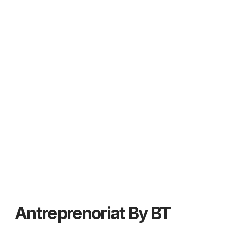
Antreprenoriat By BT