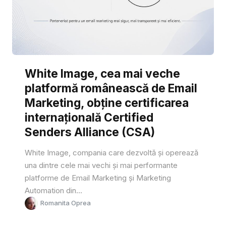
White Image, cea mai veche
platformă românească de Email
Marketing, obține certificarea
internațională Certified
Senders Alliance (CSA)
White Image, compania care dezvoltă și operează
una dintre cele mai vechi și mai performante
platforme de Email Marketing și Marketing
Automation din...
Romanita Oprea