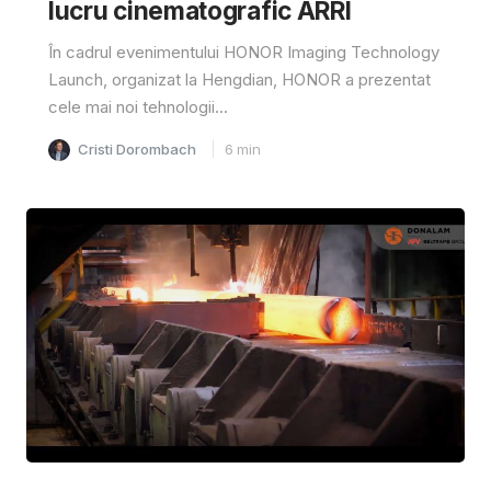
lucru cinematografic ARRI
În cadrul evenimentului HONOR Imaging Technology
Launch, organizat la Hengdian, HONOR a prezentat
cele mai noi tehnologii...
Cristi Dorombach
6
min