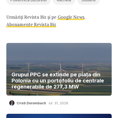
Urmăriți Revista Biz și pe
Google News
.
Abonamente Revista Biz
Grupul PPC se extinde pe piața din
Polonia cu un portofoliu de centrale
regenerabile de 277,3 MW
Cristi Dorombach
iul. 31, 2026