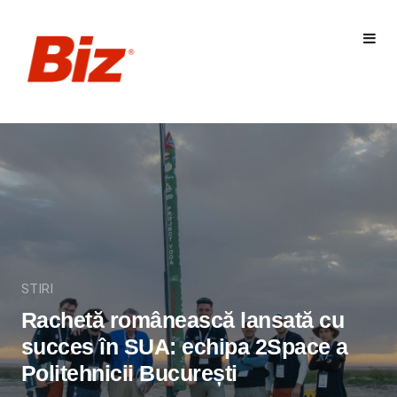
STIRI
Rachetă românească lansată cu
succes în SUA: echipa 2Space a
Politehnicii București