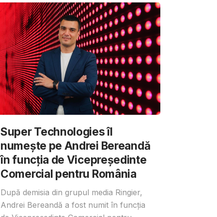
Super Technologies îl
numește pe Andrei Bereandă
în funcția de Vicepreședinte
Comercial pentru România
După demisia din grupul media Ringier,
Andrei Bereandă a fost numit în funcția