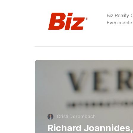
Biz Reality
Evenimente