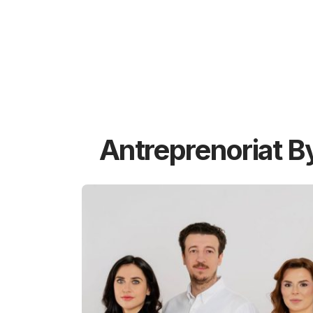
Antreprenoriat B