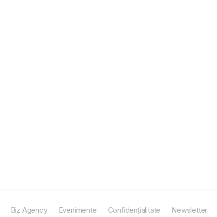
Biz Agency
Evenimente
Confidențialitate
Newsletter