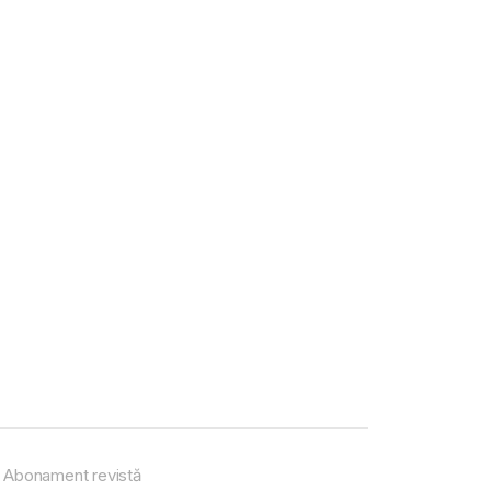
Abonament revistă