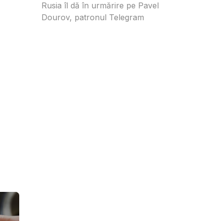
Rusia îl dă în urmărire pe Pavel
Dourov, patronul Telegram