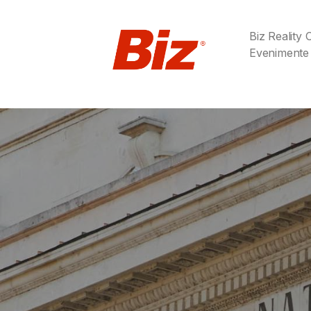
Biz Reality
Evenimente