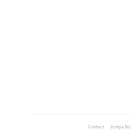
Contact
Echipa Biz