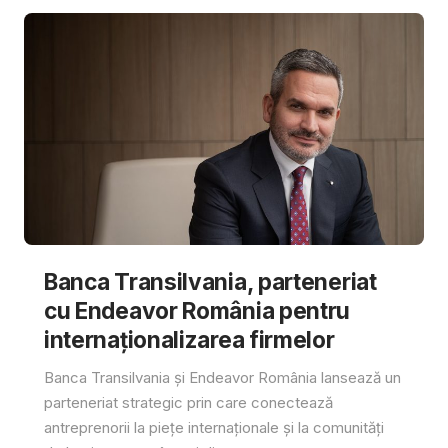
Banca Transilvania, parteneriat
cu Endeavor România pentru
internaționalizarea firmelor
Banca Transilvania și Endeavor România lansează un
parteneriat strategic prin care conectează
antreprenorii la piețe internaționale și la comunități