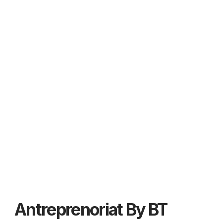
Antreprenoriat By BT