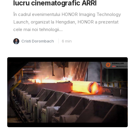
lucru cinematografic ARRI
În cadrul evenimentului HONOR Imaging Technology
Launch, organizat la Hengdian, HONOR a prezentat
cele mai noi tehnologii...
Cristi Dorombach
6
min