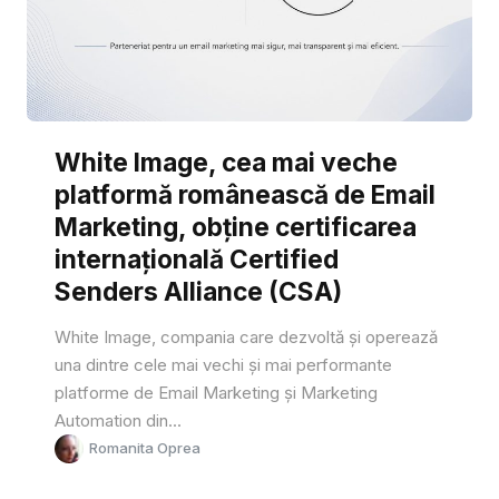
White Image, cea mai veche
platformă românească de Email
Marketing, obține certificarea
internațională Certified
Senders Alliance (CSA)
White Image, compania care dezvoltă și operează
una dintre cele mai vechi și mai performante
platforme de Email Marketing și Marketing
Automation din...
Romanita Oprea