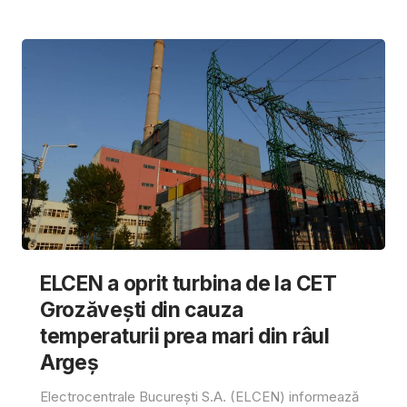
ELCEN a oprit turbina de la CET
Grozăvești din cauza
temperaturii prea mari din râul
Argeș
Electrocentrale București S.A. (ELCEN) informează