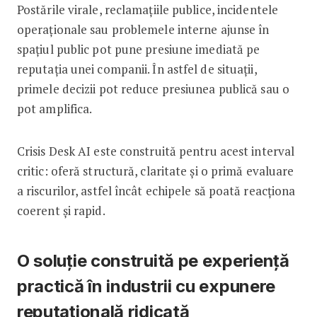
Postările virale, reclamațiile publice, incidentele
operaționale sau problemele interne ajunse în
spațiul public pot pune presiune imediată pe
reputația unei companii. În astfel de situații,
primele decizii pot reduce presiunea publică sau o
pot amplifica.
Crisis Desk AI este construită pentru acest interval
critic: oferă structură, claritate și o primă evaluare
a riscurilor, astfel încât echipele să poată reacționa
coerent și rapid.
O soluție construită pe experiență
practică în industrii cu expunere
reputațională ridicată