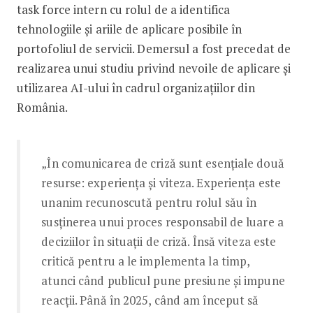
task force intern cu rolul de a identifica
tehnologiile și ariile de aplicare posibile în
portofoliul de servicii. Demersul a fost precedat de
realizarea unui studiu privind nevoile de aplicare și
utilizarea AI-ului în cadrul organizațiilor din
România.
„În comunicarea de criză sunt esențiale două
resurse: experiența și viteza. Experiența este
unanim recunoscută pentru rolul său în
susținerea unui proces responsabil de luare a
deciziilor în situații de criză. Însă viteza este
critică pentru a le implementa la timp,
atunci când publicul pune presiune și impune
reacții. Până în 2025, când am început să