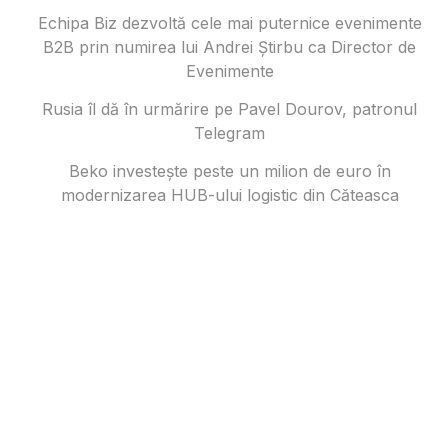
Echipa Biz dezvoltă cele mai puternice evenimente
B2B prin numirea lui Andrei Știrbu ca Director de
Evenimente
Rusia îl dă în urmărire pe Pavel Dourov, patronul
Telegram
Beko investește peste un milion de euro în
modernizarea HUB-ului logistic din Căteasca