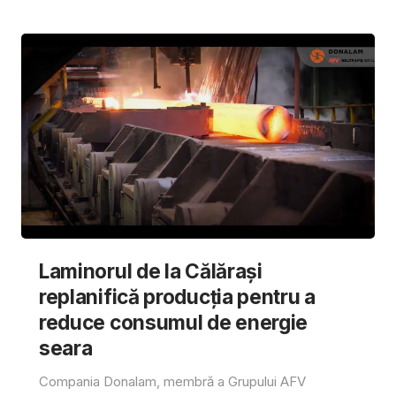
Laminorul de la Călărași
replanifică producția pentru a
reduce consumul de energie
seara
Compania Donalam, membră a Grupului AFV