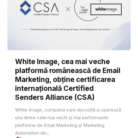
White Image, cea mai veche
platformă românească de Email
Marketing, obține certificarea
internațională Certified
Senders Alliance (CSA)
White Image, compania care dezvoltă și operează
una dintre cele mai vechi și mai performante
platforme de Email Marketing și Marketing
Automation din...