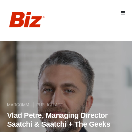
MARCOMM
PUBLICITATE
Vlad Petre, Managing Director
Saatchi & Saatchi + The Geeks