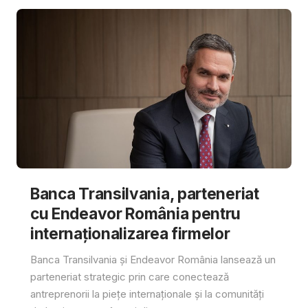
Banca Transilvania, parteneriat
cu Endeavor România pentru
internaționalizarea firmelor
Banca Transilvania și Endeavor România lansează un
parteneriat strategic prin care conectează
antreprenorii la piețe internaționale și la comunități