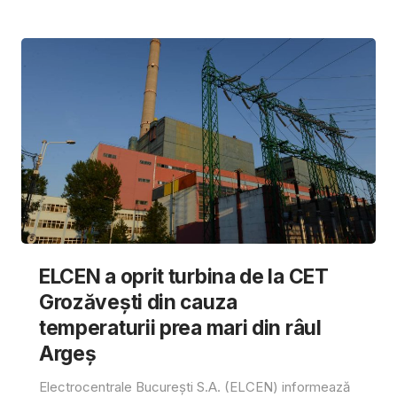
ELCEN a oprit turbina de la CET
Grozăvești din cauza
temperaturii prea mari din râul
Argeș
Electrocentrale București S.A. (ELCEN) informează