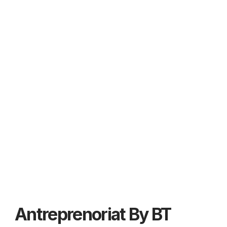
Antreprenoriat By BT