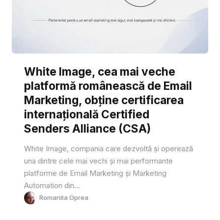
White Image, cea mai veche
platformă românească de Email
Marketing, obține certificarea
internațională Certified
Senders Alliance (CSA)
White Image, compania care dezvoltă și operează
una dintre cele mai vechi și mai performante
platforme de Email Marketing și Marketing
Automation din...
Romanita Oprea