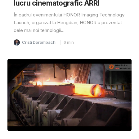
lucru cinematografic ARRI
În cadrul evenimentului HONOR Imaging Technology
Launch, organizat la Hengdian, HONOR a prezentat
cele mai noi tehnologii...
Cristi Dorombach
6
min