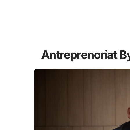
Antreprenoriat B