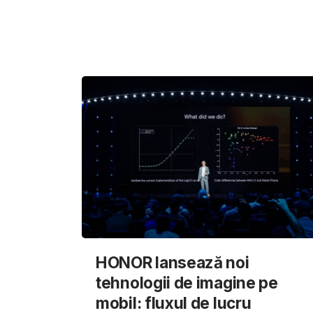
HONOR lansează noi
tehnologii de imagine pe
mobil: fluxul de lucru