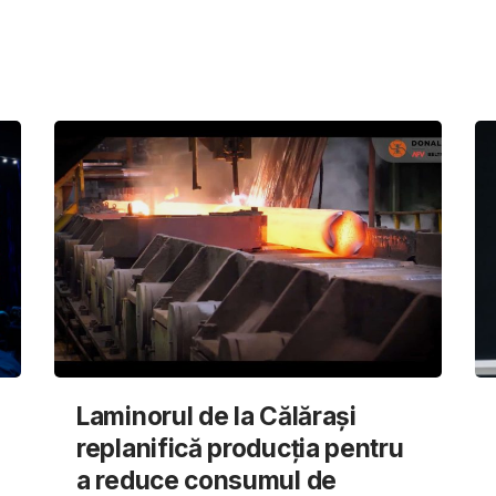
Laminorul de la Călărași
replanifică producția pentru
a reduce consumul de