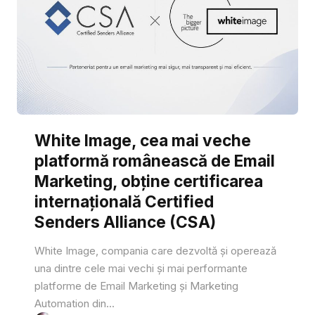
White Image, cea mai veche
platformă românească de Email
Marketing, obține certificarea
internațională Certified
Senders Alliance (CSA)
White Image, compania care dezvoltă și operează
una dintre cele mai vechi și mai performante
platforme de Email Marketing și Marketing
Automation din...