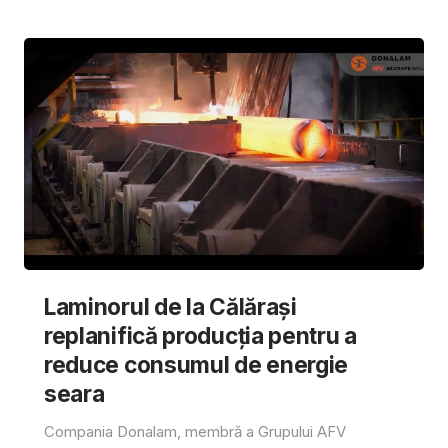
Laminorul de la Călărași
replanifică producția pentru a
reduce consumul de energie
seara
Compania Donalam, membră a Grupului AFV