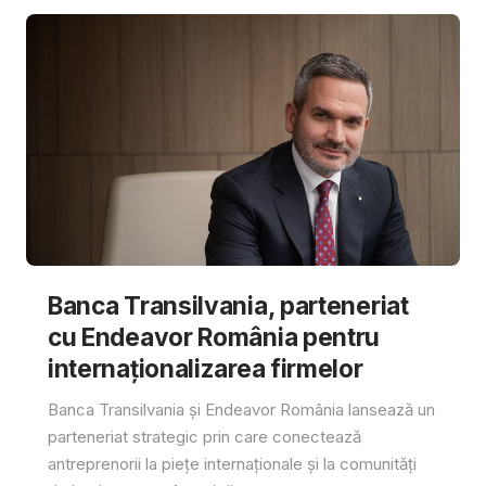
Banca Transilvania, parteneriat
cu Endeavor România pentru
internaționalizarea firmelor
Banca Transilvania și Endeavor România lansează un
parteneriat strategic prin care conectează
antreprenorii la piețe internaționale și la comunități