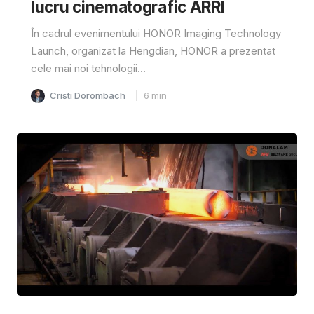
lucru cinematografic ARRI
În cadrul evenimentului HONOR Imaging Technology
Launch, organizat la Hengdian, HONOR a prezentat
cele mai noi tehnologii...
Cristi Dorombach
6
min