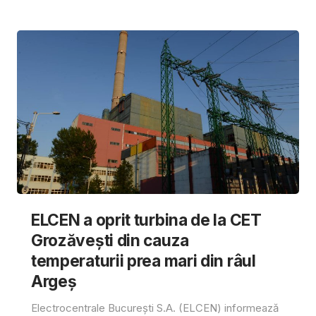
ELCEN a oprit turbina de la CET
Grozăvești din cauza
temperaturii prea mari din râul
Argeș
Electrocentrale București S.A. (ELCEN) informează