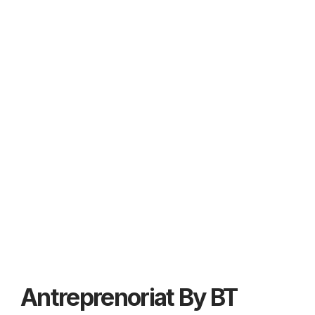
Antreprenoriat By BT