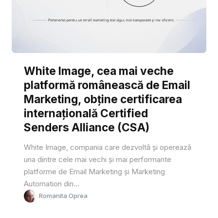
White Image, cea mai veche
platformă românească de Email
Marketing, obține certificarea
internațională Certified
Senders Alliance (CSA)
White Image, compania care dezvoltă și operează
una dintre cele mai vechi și mai performante
platforme de Email Marketing și Marketing
Automation din...
Romanita Oprea