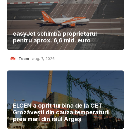
easyJet schimbă proprietarul
pentru aprox. 6,6 mld. euro
Team
aug. 7, 2026
ELCEN a oprit turbina de la CET
Grozăvești din cauza temperaturii
prea mari din râul Argeș