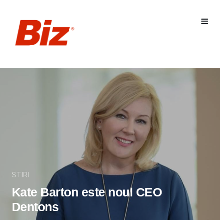
STIRI
Kate Barton este noul CEO
Dentons