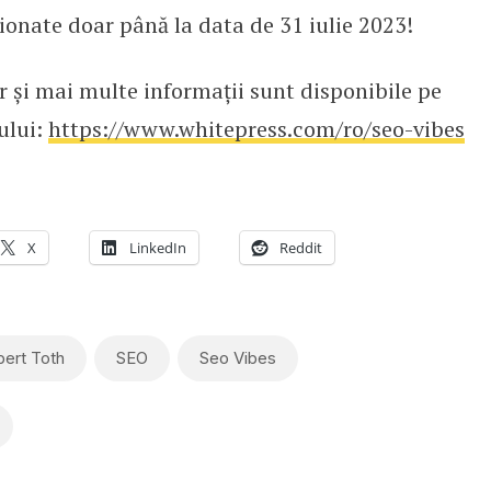
iționate doar până la data de 31 iulie 2023!
r și mai multe informații sunt disponibile pe
ului:
https://www.whitepress.com/ro/seo-vibes
X
LinkedIn
Reddit
ert Toth
SEO
Seo Vibes