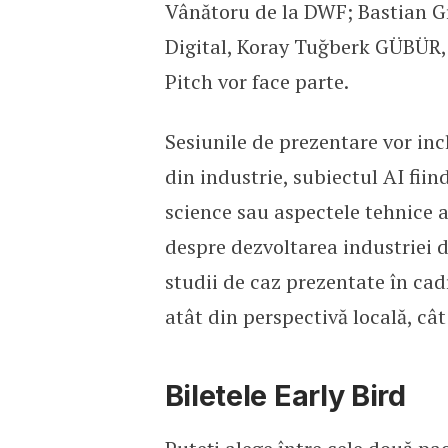
Vânătoru de la DWF; Bastian G
Digital, Koray Tuğberk GÜBÜR, 
Pitch vor face parte.
Sesiunile de prezentare vor inc
din industrie, subiectul AI fii
science sau aspectele tehnice a
despre dezvoltarea industriei d
studii de caz prezentate în cad
atât din perspectivă locală, cât 
Biletele Early Bird