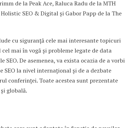
rimm de la Peak Ace, Raluca Radu de la MTH
Holistic SEO & Digital și Gabor Papp de la The
lude cu siguranță cele mai interesante topicuri
nd cel mai în vogă și probleme legate de data
le SEO. De asemenea, va exista ocazia de a vorbi
e SEO la nivel internațional și de a dezbate
rul conferinței. Toate acestea sunt prezentate
și globală.