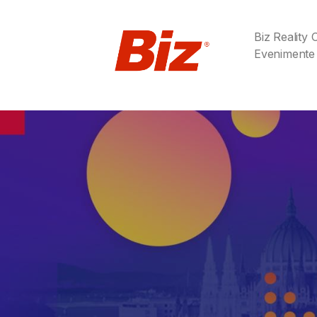
Biz Reality
Evenimente