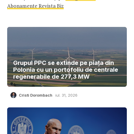
Abonamente Revista Biz
Grupul PPC se extinde pe piața din
Polonia cu un portofoliu de centrale
regenerabile de 277,3 MW
Cristi Dorombach
iul. 31, 2026