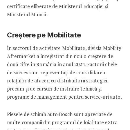
certificate eliberate de Ministerul Educației și
Ministerul Muncii.
Creștere pe Mobilitate
În sectorul de activitate Mobilitate, divizia Mobility
Aftermarket a înregistrat din nou o creștere de
două cifre în România în anul 2024. Factorii cheie
de succes sunt reprezentați de consolidarea
relațiilor de afaceri cu distribuitorii strategici,
precum și de cursuri de instruire tehnică și
programe de management pentru service-uri auto.
Piesele de schimb auto Bosch sunt apreciate de
multe companii din programul de loialitate eXtra