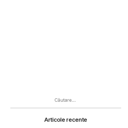
Caută
după:
Articole recente