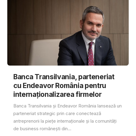
Banca Transilvania, parteneriat
cu Endeavor România pentru
internaționalizarea firmelor
Banca Transilvania și Endeavor România lansează un
parteneriat strategic prin care conectează
antreprenorii la piețe internaționale și la comunități
de business românești din...