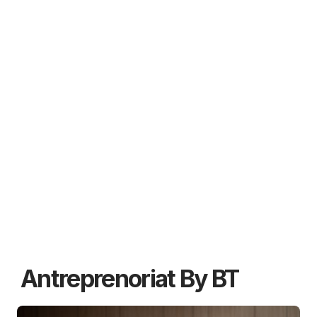
Antreprenoriat By BT