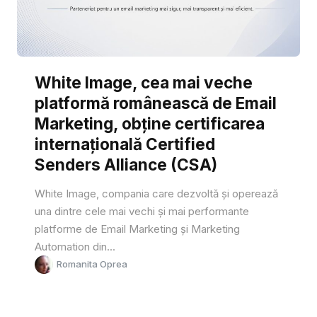
White Image, cea mai veche
platformă românească de Email
Marketing, obține certificarea
internațională Certified
Senders Alliance (CSA)
White Image, compania care dezvoltă și operează
una dintre cele mai vechi și mai performante
platforme de Email Marketing și Marketing
Automation din...
Romanita Oprea