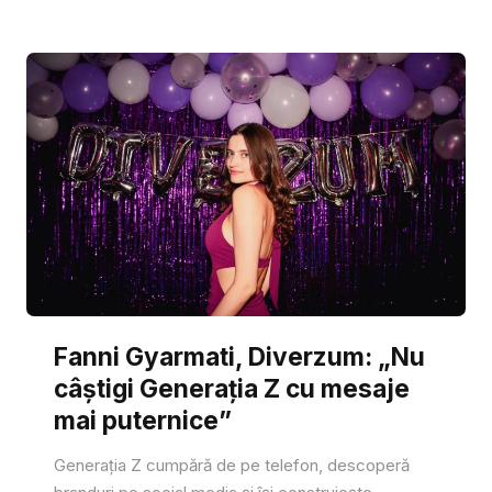
Fanni Gyarmati, Diverzum: „Nu
câștigi Generația Z cu mesaje
mai puternice”
Generația Z cumpără de pe telefon, descoperă