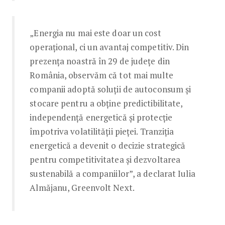
„Energia nu mai este doar un cost
operațional, ci un avantaj competitiv. Din
prezența noastră în 29 de județe din
România, observăm că tot mai multe
companii adoptă soluții de autoconsum și
stocare pentru a obține predictibilitate,
independență energetică și protecție
împotriva volatilității pieței. Tranziția
energetică a devenit o decizie strategică
pentru competitivitatea și dezvoltarea
sustenabilă a companiilor”, a declarat Iulia
Almăjanu, Greenvolt Next.