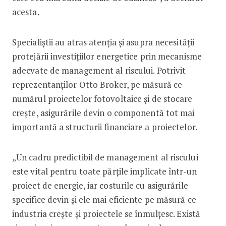
acesta.
Specialiștii au atras atenția și asupra necesității
protejării investițiilor energetice prin mecanisme
adecvate de management al riscului. Potrivit
reprezentanților Otto Broker, pe măsură ce
numărul proiectelor fotovoltaice și de stocare
crește, asigurările devin o componentă tot mai
importantă a structurii financiare a proiectelor.
„Un cadru predictibil de management al riscului
este vital pentru toate părțile implicate într-un
proiect de energie, iar costurile cu asigurările
specifice devin și ele mai eficiente pe măsură ce
industria crește și proiectele se înmulțesc. Există