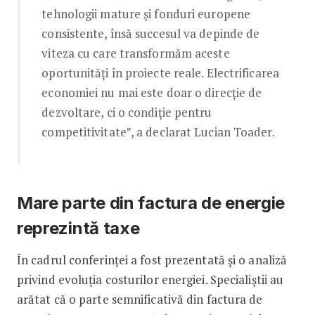
tehnologii mature și fonduri europene
consistente, însă succesul va depinde de
viteza cu care transformăm aceste
oportunități în proiecte reale. Electrificarea
economiei nu mai este doar o direcție de
dezvoltare, ci o condiție pentru
competitivitate”, a declarat Lucian Toader.
Mare parte din factura de energie
reprezintă taxe
În cadrul conferinței a fost prezentată și o analiză
privind evoluția costurilor energiei. Specialiștii au
arătat că o parte semnificativă din factura de