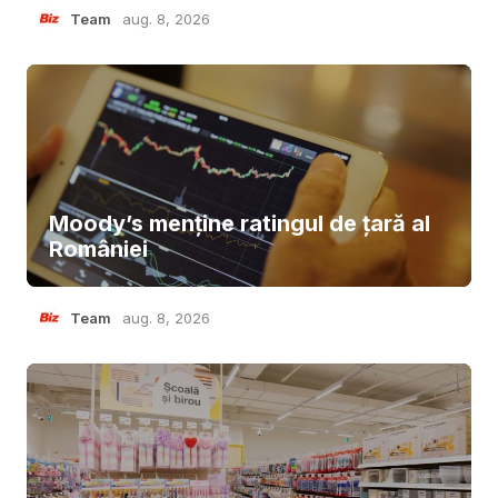
Team
aug. 8, 2026
Moody’s menține ratingul de țară al
României
Team
aug. 8, 2026