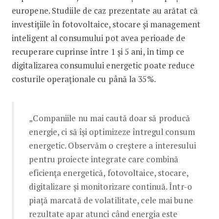
europene. Studiile de caz prezentate au arătat că
investițiile în fotovoltaice, stocare și management
inteligent al consumului pot avea perioade de
recuperare cuprinse între 1 și 5 ani, în timp ce
digitalizarea consumului energetic poate reduce
costurile operaționale cu până la 35%.
„Companiile nu mai caută doar să producă
energie, ci să își optimizeze întregul consum
energetic. Observăm o creștere a interesului
pentru proiecte integrate care combină
eficiența energetică, fotovoltaice, stocare,
digitalizare și monitorizare continuă. Într-o
piață marcată de volatilitate, cele mai bune
rezultate apar atunci când energia este