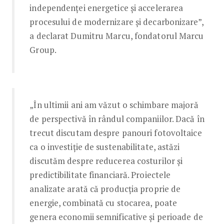
independenței energetice și accelerarea
procesului de modernizare și decarbonizare”,
a declarat Dumitru Marcu, fondatorul Marcu
Group.
„În ultimii ani am văzut o schimbare majoră
de perspectivă în rândul companiilor. Dacă în
trecut discutam despre panouri fotovoltaice
ca o investiție de sustenabilitate, astăzi
discutăm despre reducerea costurilor și
predictibilitate financiară. Proiectele
analizate arată că producția proprie de
energie, combinată cu stocarea, poate
genera economii semnificative și perioade de