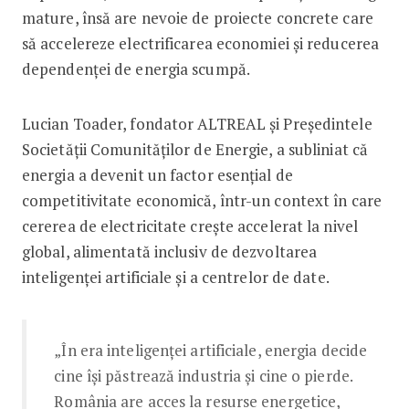
mature, însă are nevoie de proiecte concrete care
să accelereze electrificarea economiei și reducerea
dependenței de energia scumpă.
Lucian Toader, fondator ALTREAL și Președintele
Societății Comunităților de Energie, a subliniat că
energia a devenit un factor esențial de
competitivitate economică, într-un context în care
cererea de electricitate crește accelerat la nivel
global, alimentată inclusiv de dezvoltarea
inteligenței artificiale și a centrelor de date.
„În era inteligenței artificiale, energia decide
cine își păstrează industria și cine o pierde.
România are acces la resurse energetice,