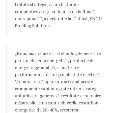
tratată strategic, ca un factor de
competitivitate și nu doar ca o cheltuială
operațională”, a declarat Alin Catană, ENGIE
Building Solutions.
„România are acces la tehnologiile necesare
pentru eficiență energetică, producție de
energie regenerabilă, climatizare
performantă, stocare și mobilitate electrică.
Valoarea reală apare atunci când aceste
componente sunt integrate într-o strategie
unitară care generează rezultate economice
măsurabile, cum sunt reducerile costurilor
energetice de 20–40%, creșterea