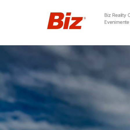
Biz Reality
Evenimente