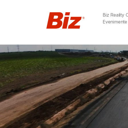
Biz Reality
Evenimente