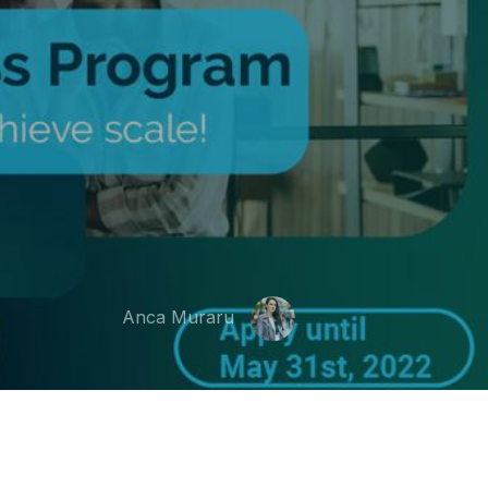
Anca Muraru