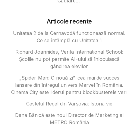
după:
Articole recente
Unitatea 2 de la Cernavodă funcționează normal.
Ce se întâmplă cu Unitatea 1
Richard Joannides, Verita International School:
Școlile nu pot permite AI-ului să înlocuiască
gândirea elevilor
„Spider-Man: O nouă zi”, cea mai de succes
lansare din întregul univers Marvel în România.
Cinema City este liderul pentru blockbusterele verii
Castelul Regal din Varșovia: Istoria vie
Dana Bănică este noul Director de Marketing al
METRO România