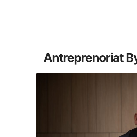
Antreprenoriat B