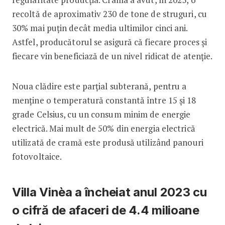
recoltă de aproximativ 230 de tone de struguri, cu
30% mai puțin decât media ultimilor cinci ani.
Astfel, producătorul se asigură că fiecare proces și
fiecare vin beneficiază de un nivel ridicat de atenție.
Noua clădire este parțial subterană, pentru a
menține o temperatură constantă între 15 și 18
grade Celsius, cu un consum minim de energie
electrică. Mai mult de 50% din energia electrică
utilizată de cramă este produsă utilizând panouri
fotovoltaice.
Villa Vinèa a încheiat anul 2023 cu
o cifră de afaceri de 4.4 milioane