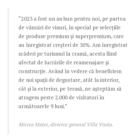
“2023 a fost un an bun pentru noi, pe partea
de vânzări de vinuri, în special pe selecțiile
de produse premium și superpremium, care
au înregistrat creșteri de 30%. Am înregistrat
scăderi pe turismul la cramă, acesta fiind
afectat de lucrările de reamenajare și
construcție. Având în vedere că beneficiem
de noi spații de degustare, atât la interior,
cât și la exterior, pe terasă, ne așteptăm să
atragem peste 2.000 de vizitatori în
următoarele 9 luni.”
Mircea Matei, director general Villa Vinèa.