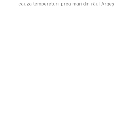
cauza temperaturii prea mari din râul Argeș