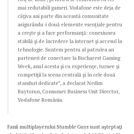
mai redutabili gameri. Vodafone este deja de
câțiva ani parte din această comunitate
asigurându-i două elemente esențiale pentru
a crește și a face performanță: conexiunea
stabilă și de încredere la internet și accesul la
tehnologie. Suntem pentru al patrulea an
parteneri de conectare la Bucharest Gaming
Week, anul acesta și cu experiențe, turnee și
competiții la scena centrală și în cele două
standuri dedicate”, a declarat Nedim
Baytorun, Consumer Business Unit Director,
Vodafone România.
Fanii multiplayerului Stumble Guys sunt așteptați