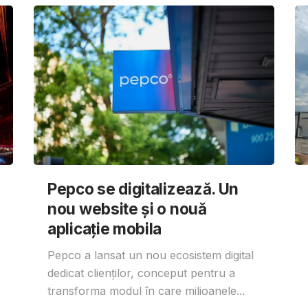
Pepco se digitalizează. Un
nou website și o nouă
aplicație mobila
Pepco a lansat un nou ecosistem digital
dedicat clienților, conceput pentru a
transforma modul în care milioanele...