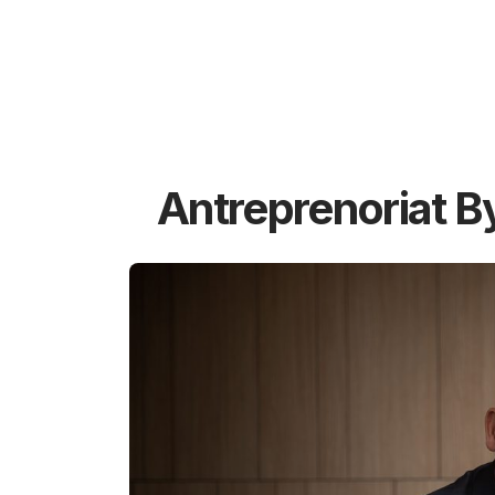
Antreprenoriat B