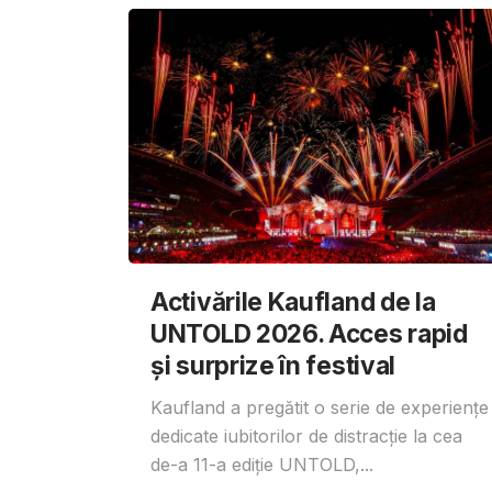
Activările Kaufland de la
UNTOLD 2026. Acces rapid
și surprize în festival
Kaufland a pregătit o serie de experiențe
dedicate iubitorilor de distracție la cea
de-a 11-a ediție UNTOLD,...