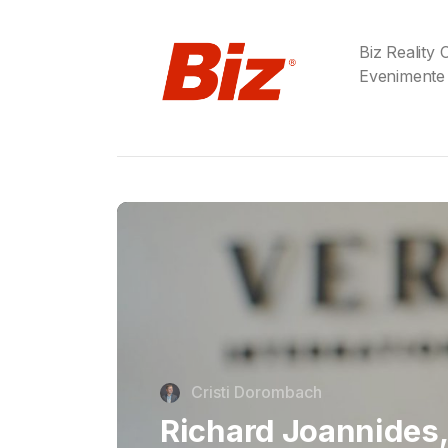
Biz Reality
Evenimente