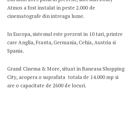
Atmos a fost instalat in peste 2.000 de
cinematografe din intreaga lume.
In Europa, sistemul este prezent in 10 tari, printre
care Anglia, Franta, Germania, Cehia, Austria si
Spania.
Grand Cinema & More, situat in Baneasa Shopping
City, acopera o suprafata totala de 14.000 mp si
are o capacitate de 2600 de locuri.