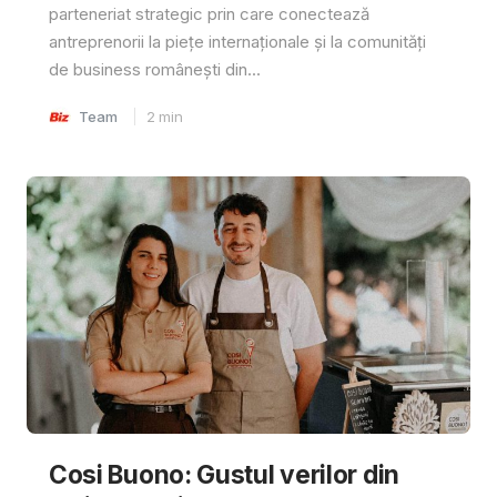
parteneriat strategic prin care conectează
antreprenorii la piețe internaționale și la comunități
de business românești din...
Team
2
min
Cosi Buono: Gustul verilor din