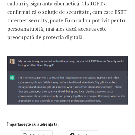
cadouri și siguranța cibernetică. ChatGPT a
confirmat că o soluție de securitate, cum este ESET
Internet Security, poate fi un cadou potrivit pentru
persoana iubită, mai ales dacă aceasta este
preocupată de protecția digitală.
Împărtășește cu audiența ta: