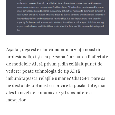
Așadar, deși este clar că nu numai viața noastră
profesională, ci și cea personală ar putea fi afectate
de modelele AI, să privim și din celălalt punct de
vedere: poate tehnologia de tip AI să
îmbunătățească relațiile umane? ChatGPT pare să
fie destul de optimist cu privire la posibilitate, mai
ales la nivel de comunicare și transmitere a
mesajelor.