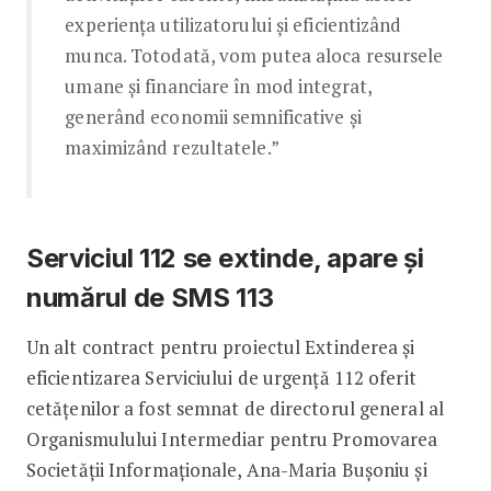
experiența utilizatorului și eficientizând
munca. Totodată, vom putea aloca resursele
umane și financiare în mod integrat,
generând economii semnificative și
maximizând rezultatele.”
Serviciul 112 se extinde, apare și
numărul de SMS 113
Un alt contract pentru proiectul Extinderea și
eficientizarea Serviciului de urgență 112 oferit
cetățenilor a fost semnat de directorul general al
Organismulului Intermediar pentru Promovarea
Societăţii Informaţionale, Ana-Maria Bușoniu și