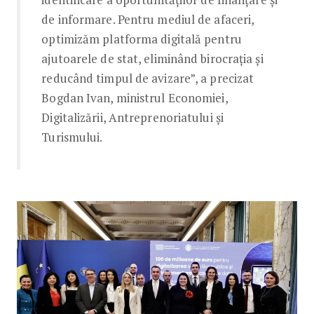
de informare. Pentru mediul de afaceri,
optimizăm platforma digitală pentru
ajutoarele de stat, eliminând birocrația și
reducând timpul de avizare”, a precizat
Bogdan Ivan, ministrul Economiei,
Digitalizării, Antreprenoriatului și
Turismului.