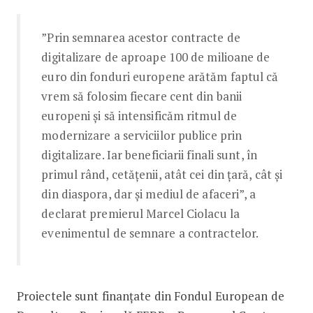
”Prin semnarea acestor contracte de
digitalizare de aproape 100 de milioane de
euro din fonduri europene arătăm faptul că
vrem să folosim fiecare cent din banii
europeni și să intensificăm ritmul de
modernizare a serviciilor publice prin
digitalizare. Iar beneficiarii finali sunt, în
primul rând, cetățenii, atât cei din țară, cât și
din diaspora, dar și mediul de afaceri”, a
declarat premierul Marcel Ciolacu la
evenimentul de semnare a contractelor.
Proiectele sunt finanțate din Fondul European de