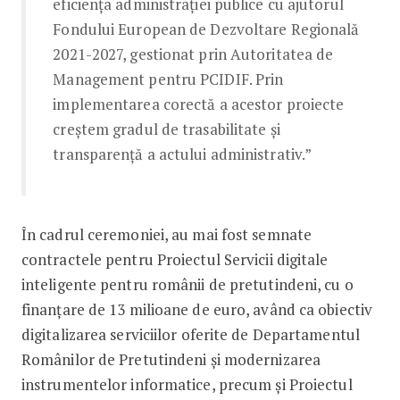
eficiența administrației publice cu ajutorul
Fondului European de Dezvoltare Regională
2021-2027, gestionat prin Autoritatea de
Management pentru PCIDIF. Prin
implementarea corectă a acestor proiecte
creștem gradul de trasabilitate și
transparență a actului administrativ.”
În cadrul ceremoniei, au mai fost semnate
contractele pentru Proiectul Servicii digitale
inteligente pentru românii de pretutindeni, cu o
finanțare de 13 milioane de euro, având ca obiectiv
digitalizarea serviciilor oferite de Departamentul
Românilor de Pretutindeni și modernizarea
instrumentelor informatice, precum și Proiectul