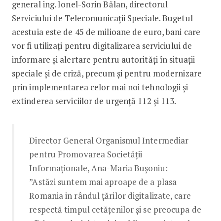
general ing. Ionel-Sorin Bălan, directorul
Serviciului de Telecomunicații Speciale. Bugetul
acestuia este de 45 de milioane de euro, bani care
vor fi utilizați pentru digitalizarea serviciului de
informare și alertare pentru autorități în situații
speciale și de criză, precum și pentru modernizare
prin implementarea celor mai noi tehnologii și
extinderea serviciilor de urgență 112 și 113.
Director General Organismul Intermediar
pentru Promovarea Societăţii
Informaţionale, Ana-Maria Bușoniu:
”Astăzi suntem mai aproape de a plasa
Romania in rândul țărilor digitalizate, care
respectă timpul cetățenilor și se preocupa de