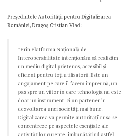
Președintele Autorității pentru Digitalizarea
României, Dragoș Cristian Vlad:
”Prin Platforma Națională de
Interoperabilitate intenționăm să realizăm
un mediu digital prietenos, accesibil și
eficient pentru toți utilizatorii. Este un
angajament pe care îl facem împreună, un
pas spre un viitor în care tehnologia nu este
doar un instrument, ci un partener în
dezvoltarea unei societăți mai bune.
Digitalizarea va permite autorităților să se
concentreze pe aspectele esențiale ale
activităților curente, îmbunătățind astfel