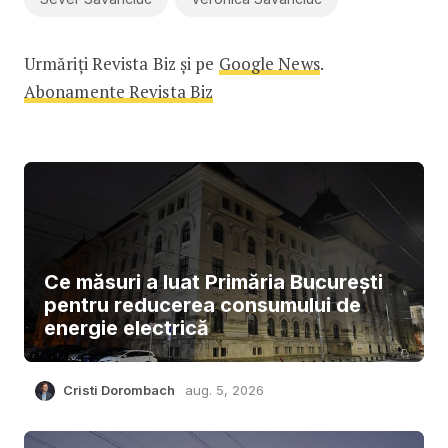
Urmăriți Revista Biz și pe
Google News
.
Abonamente Revista Biz
Ce măsuri a luat Primăria București
pentru reducerea consumului de
energie electrică
Cristi Dorombach
aug. 5, 2026