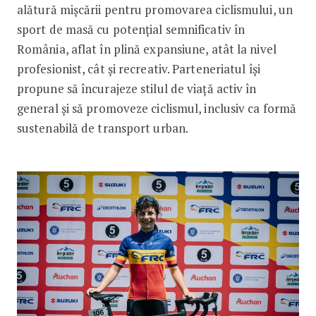
alătură mișcării pentru promovarea ciclismului, un
sport de masă cu potențial semnificativ în
România, aflat în plină expansiune, atât la nivel
profesionist, cât și recreativ. Parteneriatul își
propune să încurajeze stilul de viață activ în
general și să promoveze ciclismul, inclusiv ca formă
sustenabilă de transport urban.