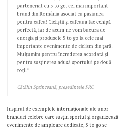
parteneriat cu 5 to go, cel mai important
brand din România asociat cu pasiunea
pentru cafea! Cicliștii și cafeaua fac echipă
perfectă, iar de acum ne vom bucura de
energia și produsele 5 to go la cele mai
importante evenimente de ciclism din țară.
Mulțumim pentru încrederea acordată și
pentru susținerea adusă sportului pe două
roți!”
Cătălin Sprînceană, președintele FRC
Inspirat de exemplele internaționale ale unor
branduri celebre care susțin sportul și organizează
evenimente de amploare dedicate, 5 to go se