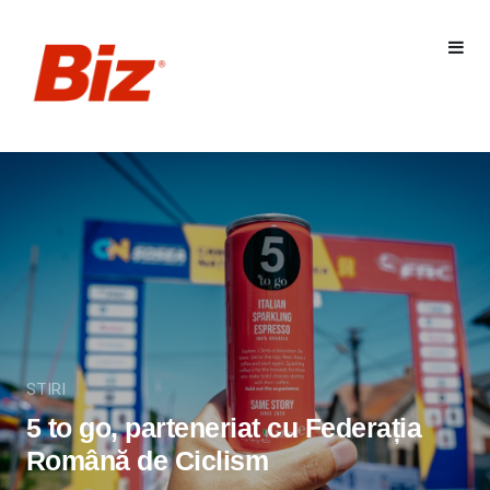
STIRI
5 to go, parteneriat cu Federația
Română de Ciclism