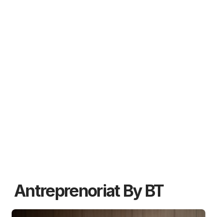
Antreprenoriat By BT