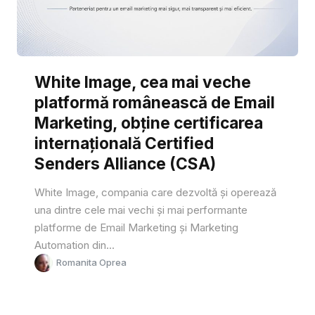
White Image, cea mai veche
platformă românească de Email
Marketing, obține certificarea
internațională Certified
Senders Alliance (CSA)
White Image, compania care dezvoltă și operează
una dintre cele mai vechi și mai performante
platforme de Email Marketing și Marketing
Automation din...
Romanita Oprea