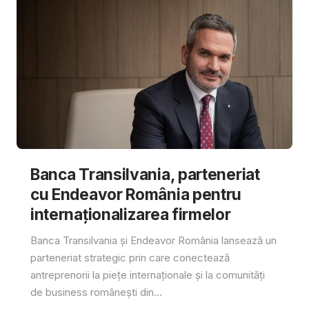
Banca Transilvania, parteneriat
cu Endeavor România pentru
internaționalizarea firmelor
Banca Transilvania și Endeavor România lansează un
parteneriat strategic prin care conectează
antreprenorii la piețe internaționale și la comunități
de business românești din...