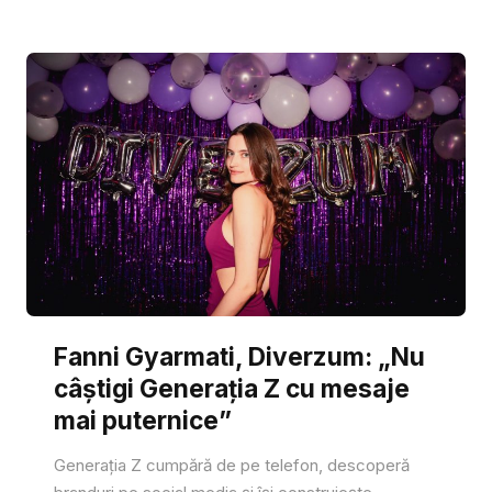
Fanni Gyarmati, Diverzum: „Nu
câștigi Generația Z cu mesaje
mai puternice”
Generația Z cumpără de pe telefon, descoperă